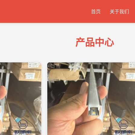
首页
关于我们
产品中心