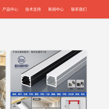
产品中心
技术支持
新闻中心
联系我们