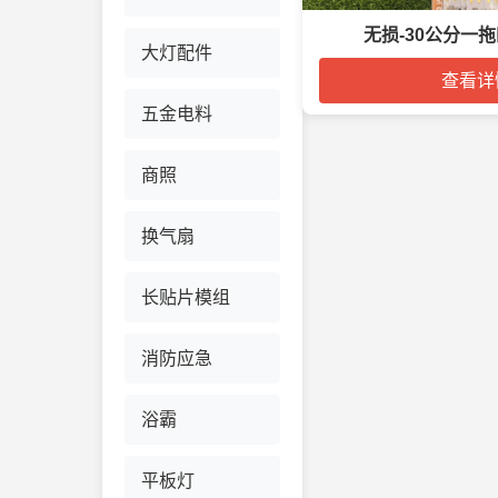
无损-30公分一
大灯配件
查看详
五金电料
商照
换气扇
长贴片模组
消防应急
浴霸
平板灯