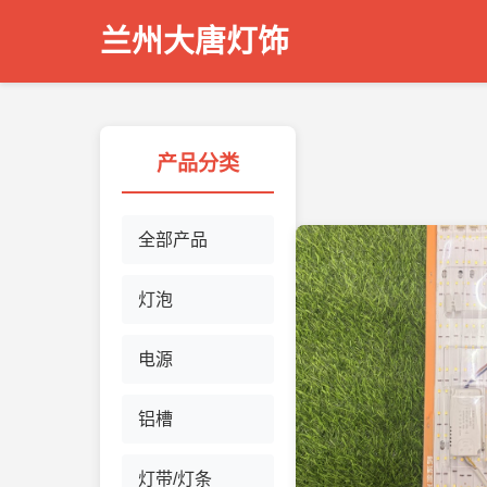
兰州大唐灯饰
产品分类
全部产品
灯泡
电源
铝槽
灯带/灯条