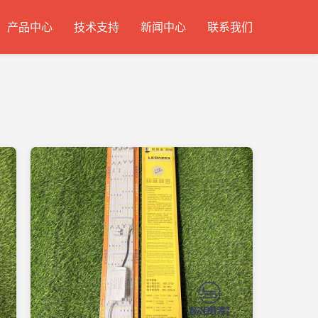
产品中心
技术支持
新闻中心
联系我们