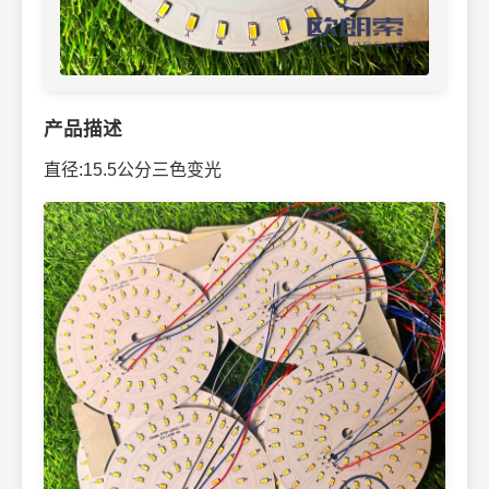
产品描述
直径:15.5公分三色变光