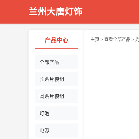
兰州大唐灯饰
主页
>
查看全部产品
>
产品中心
全部产品
长贴片模组
圆贴片模组
灯泡
电源