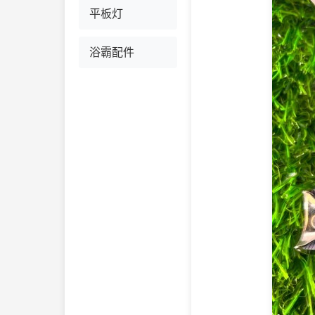
平板灯
浴霸配件