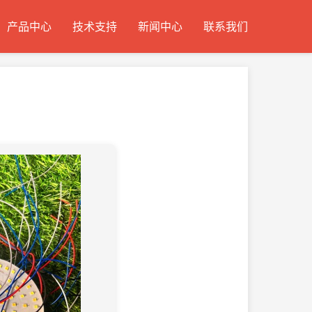
产品中心
技术支持
新闻中心
联系我们